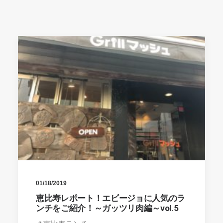
01/18/2019
恵比寿レポート！エビージョに人気のラ
ンチをご紹介！～ガッツリ肉編～vol.5