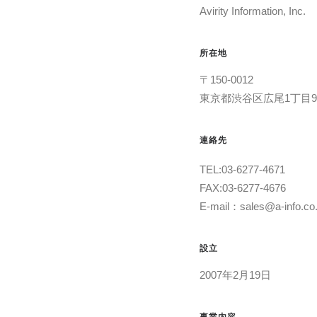
Avirity Information, Inc.
所在地
〒150-0012
東京都渋谷区広尾1丁目9-
連絡先
TEL:03-6277-4671
FAX:03-6277-4676
E-mail：sales@a-info.co.
設立
2007年2月19日