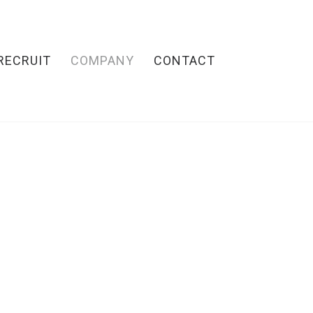
RECRUIT
COMPANY
CONTACT