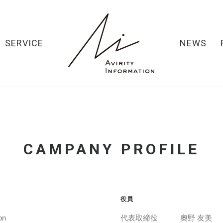
SERVICE
NEWS
CAMPANY PROFILE
役員
on
代表取締役 奧野 友美