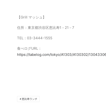
【Grill マッシュ】
住所：東京都渋谷区恵比寿1－21－7
TEL：03-3444-1555
食べログURL：
https://tabelog.com/tokyo/A1303/A130302/13043306
＃恵比寿ランチ