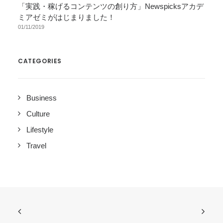
「実践・稼げるコンテンツの創り方」Newspicksアカデ
ミアゼミがはじまりました！
01/11/2019
CATEGORIES
Business
Culture
Lifestyle
Travel