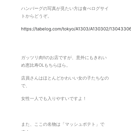
ハンバーグの写真が見たい方は食べログサイ
トからどうぞ。
https://tabelog.com/tokyo/A1303/A130302/13043306
ガッツリ肉!!のお店ですが、意外にもきれい
め恵比寿OLもちらほら。
店員さんはほとんどかわいい女の子たちなの
で、
女性一人でも入りやすいですよ！
また、ここの名物は「マッシュポテト」で