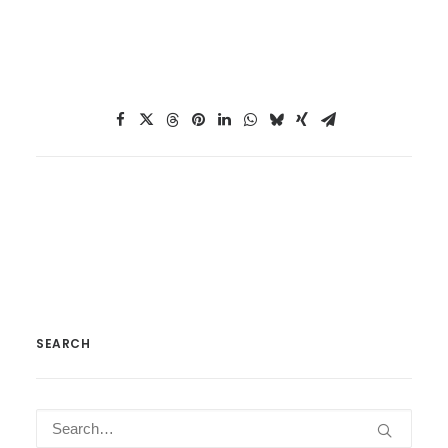
SEARCH