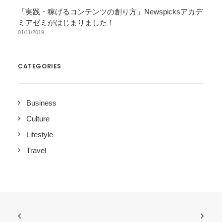
「実践・稼げるコンテンツの創り方」Newspicksアカデ
ミアゼミがはじまりました！
01/11/2019
CATEGORIES
Business
Culture
Lifestyle
Travel