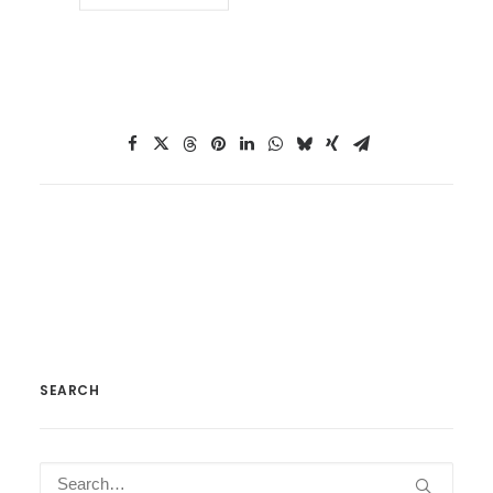
SEARCH