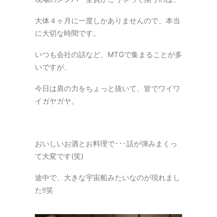
大体４ヶ月に一度しかありませんので、本当
に大切な時間です。
いつも会社の話など、MTGで集まることが多
いですが、
今日は肩の力をちょっと抜いて、皆でワイワ
イガヤガヤ。
おいしいお酒とお料理で･･･話が弾みまくっ
て大変です(笑)
途中で、大きな宇宙船みたいなのが現れまし
た!!笑