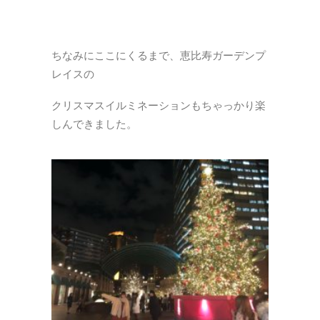
ちなみにここにくるまで、恵比寿ガーデンプ
レイスの
クリスマスイルミネーションもちゃっかり楽
しんできました。