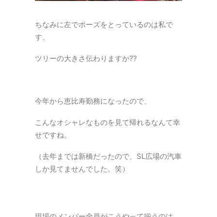
ちなみに左でポーズをとっているのは私で
す。
ツリーの大きさ伝わりますか??
今年から恵比寿勤務になったので、
こんなオシャレなものを見て帰れるなんて幸
せですね。
（去年までは新橋だったので、SL広場の汽車
しか見てませんでした。笑）
現場のメンバー全員がこうやって揃うのは、