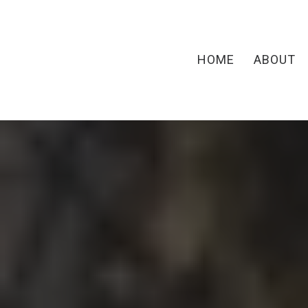
HOME
ABOUT