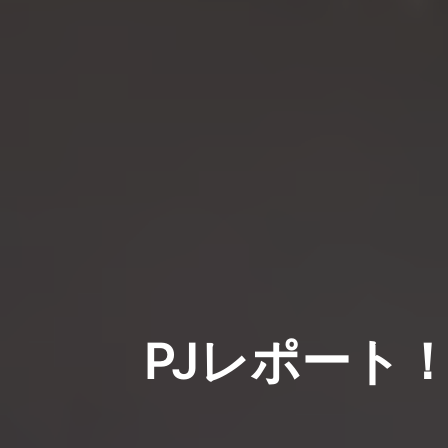
PJレポート