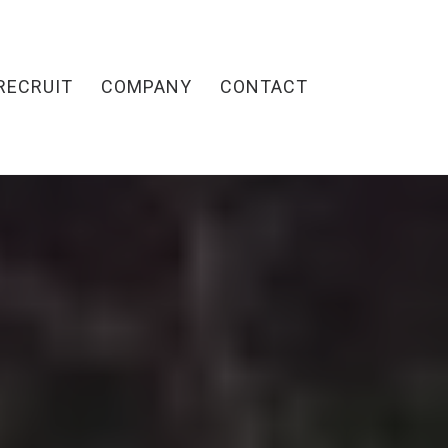
RECRUIT
COMPANY
CONTACT