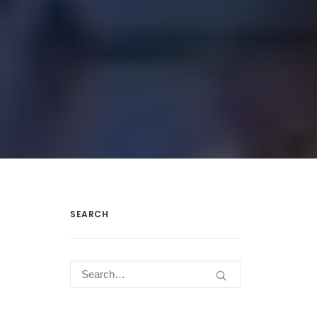
SEARCH