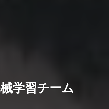
機械学習チーム