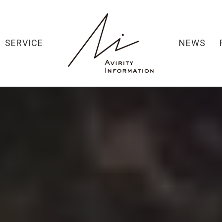
SERVICE
NEWS