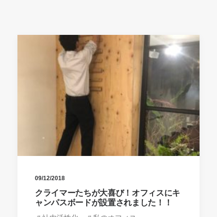
09/12/2018
クライマーたちが大喜び！オフィスにキ
ャンパスボードが設置されました！！